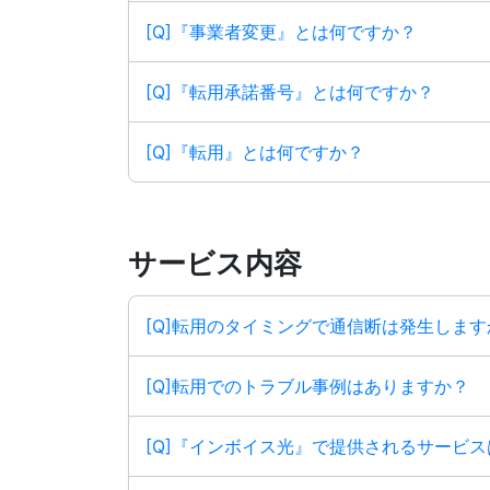
[Q]『事業者変更』とは何ですか？
[Q]『転用承諾番号』とは何ですか？
[Q]『転用』とは何ですか？
サービス内容
[Q]転用のタイミングで通信断は発生します
[Q]転用でのトラブル事例はありますか？
[Q]『インボイス光』で提供されるサービ