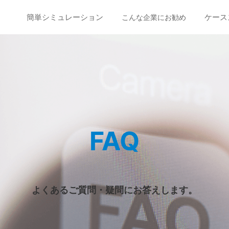
簡単シミュレーション
ケース
こんな企業にお勧め
FAQ
よくあるご質問・疑問にお答えします。