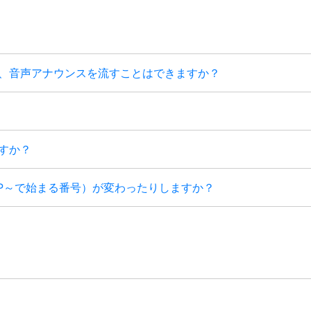
際、音声アナウンスを流すことはできますか？
すか？
COP～で始まる番号）が変わったりしますか？