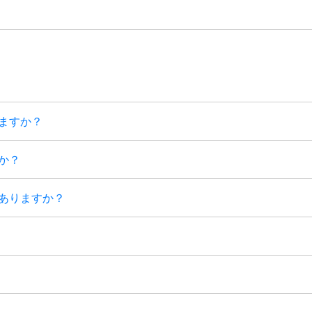
きますか？
か？
はありますか？