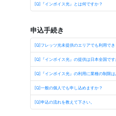
[Q]『インボイス光』とは何ですか？
申込手続き
[Q]フレッツ光未提供のエリアでも利用で
[Q]『インボイス光』の提供は日本全国です
[Q]『インボイス光』の利用に業種の制限
[Q]一般の個人でも申し込めますか？
[Q]申込の流れを教えて下さい。