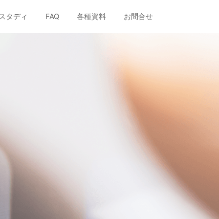
スタディ
FAQ
各種資料
お問合せ