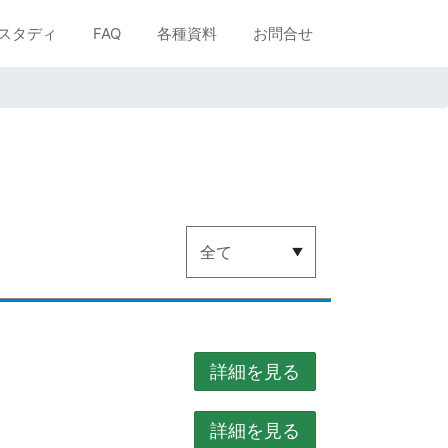
スタディ
FAQ
各種資料
お問合せ
詳細を見る
詳細を見る