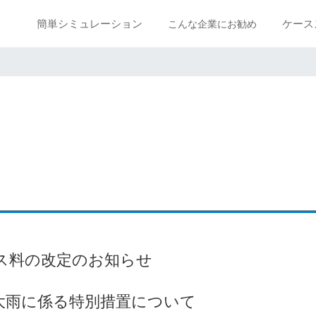
簡単シミュレーション
ケース
こんな企業にお勧め
ス料の改定のお知らせ
大雨に係る特別措置について