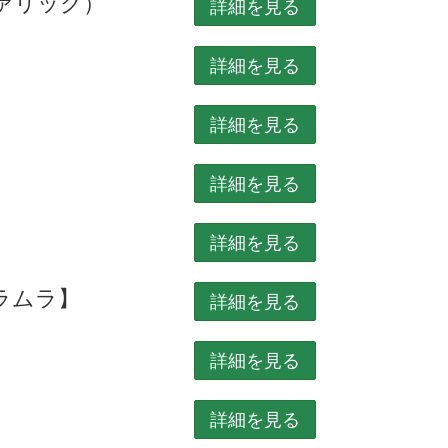
ァリック）
詳細を見る
詳細を見る
詳細を見る
詳細を見る
詳細を見る
ラムラ】
詳細を見る
詳細を見る
詳細を見る