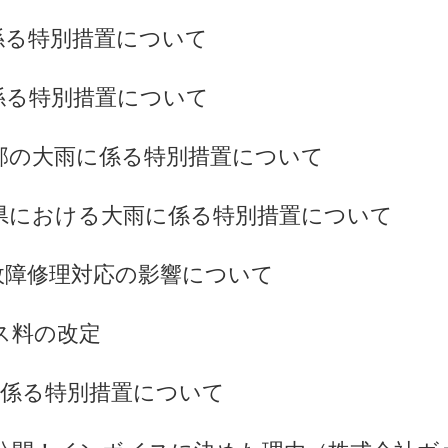
係る特別措置について
係る特別措置について
北部の大雨に係る特別措置について
県における大雨に係る特別措置について
故障修理対応の影響について
ス料の改定
号に係る特別措置について