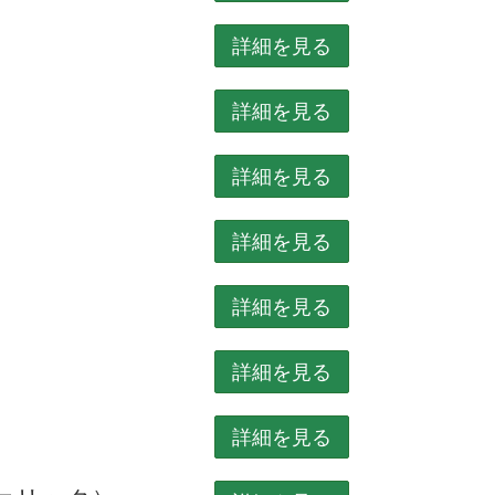
詳細を見る
詳細を見る
詳細を見る
詳細を見る
詳細を見る
詳細を見る
詳細を見る