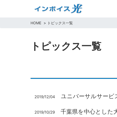
HOME
トピックス一覧
トピックス一覧
ユニバーサルサービ
2019/12/04
千葉県を中心とした
2019/10/29