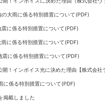
公開！インボイスに決めた理由（株式会社ヴ
の大雨に係る特別措置について(PDF)
震に係る特別措置について(PDF)
雨に係る特別措置について(PDF)
震に係る特別措置について(PDF)
公開！インボイス光に決めた理由【株式会社
雨に係る特別措置について(PDF)
を掲載しました