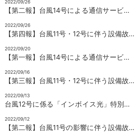
2022/09/26
【第二報】台風14号による通信サービスへの影響と特別措置について
2022/09/26
【第四報】台風11号・12号に伴う設備故障修理について
2022/09/20
【第一報】台風14号による通信サービスへの影響と特別措置について
2022/09/16
【第三報】台風11号・12号に伴う設備故障修理について
2022/09/13
台風12号に係る「インボイス光」特別措置
2022/09/12
【第二報】台風11号の影響に伴う設備故障修理について