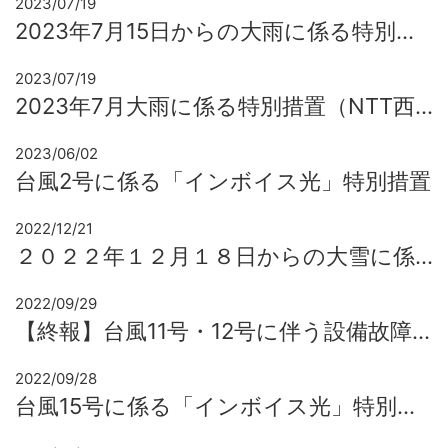
2023/07/19
2023年7月15日からの大雨に係る特別措置（NTT東日本エリア）
2023/07/19
2023年7月大雨に係る特別措置（NTT西日本エリア）
2023/06/02
台風2号に係る「インボイス光」特別措置
2022/12/21
２０２２年１２月１８日からの大雪に係る「インボイス光」特別措置
2022/09/29
【終報】台風11号・12号に伴う設備故障修理について
2022/09/28
台風15号に係る「インボイス光」特別措置について