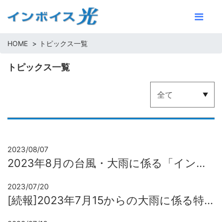
HOME
トピックス一覧
トピックス一覧
2023/08/07
2023年8月の台風・大雨に係る「インボイス光」特別措置（NTT西日本エリア）
2023/07/20
[続報]2023年7月15からの大雨に係る特別措置（NTT東日本エリア）