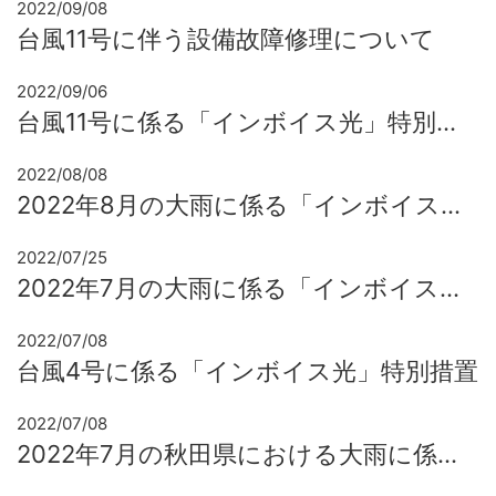
2022/09/08
台風11号に伴う設備故障修理について
2022/09/06
台風11号に係る「インボイス光」特別措置について
2022/08/08
2022年8月の大雨に係る「インボイス光」特別措置
2022/07/25
2022年7月の大雨に係る「インボイス光」特別措置
2022/07/08
台風4号に係る「インボイス光」特別措置
2022/07/08
2022年7月の秋田県における大雨に係る「インボイス光」特別措置