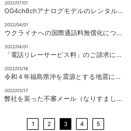
2022/07/01
OG4ch8chアナログモデルのレンタル提供停止について
2022/04/01
ウクライナへの国際通話料無償化について
2022/04/01
「電話リレーサービス料」のご請求について
2022/03/18
令和４年福島県沖を震源とする地震に係る「インボイス光」特別措置
2022/03/17
弊社を装った不審メール（なりすましメール）に関するお詫びとお知らせ
1
2
3
4
5